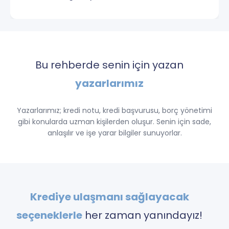
Bu rehberde senin için yazan
yazarlarımız
Yazarlarımız; kredi notu, kredi başvurusu, borç yönetimi
gibi konularda uzman kişilerden oluşur. Senin için sade,
anlaşılır ve işe yarar bilgiler sunuyorlar.
Krediye ulaşmanı sağlayacak
seçeneklerle
her zaman yanındayız!