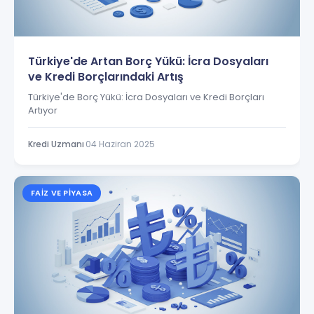
Türkiye'de Artan Borç Yükü: İcra Dosyaları
ve Kredi Borçlarındaki Artış
Türkiye'de Borç Yükü: İcra Dosyaları ve Kredi Borçları
Artıyor
Kredi Uzmanı
·
04 Haziran 2025
FAIZ VE PIYASA