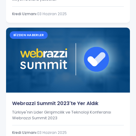
Kredi Uzmanı
·
03 Haziran 2025
BIZDEN HABERLER
Webrazzi Summit 2023'te Yer Aldık
Türkiye'nin Lider Girişimcilik ve Teknoloji Konferansı
Webrazzi Summit 2023
Kredi Uzmanı
·
03 Haziran 2025