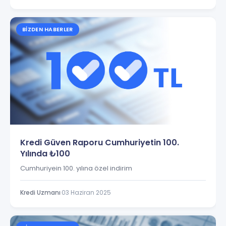
BIZDEN HABERLER
Kredi Güven Raporu Cumhuriyetin 100.
Yılında ₺100
Cumhuriyein 100. yılına özel indirim
Kredi Uzmanı
·
03 Haziran 2025