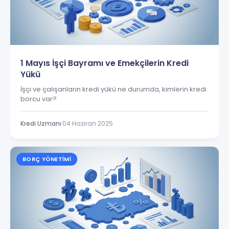
1 Mayıs İşçi Bayramı ve Emekçilerin Kredi
Yükü
İşçi ve çalışanların kredi yükü ne durumda, kimlerin kredi
borcu var?
Kredi Uzmanı
·
04 Haziran 2025
BORÇ YÖNETIMI