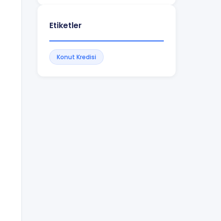
Etiketler
Konut Kredisi