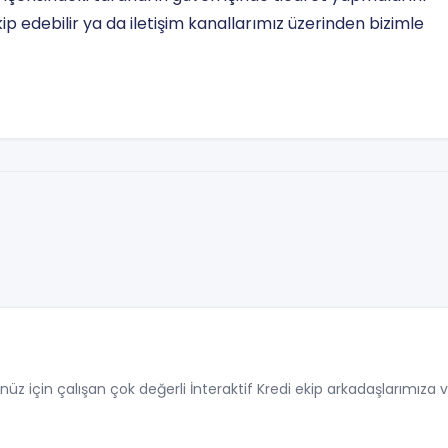
akip edebilir ya da iletişim kanallarımız üzerinden bizimle
 için çalışan çok değerli İnteraktif Kredi ekip arkadaşlarımıza ve