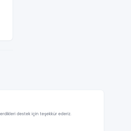
rdikleri destek için teşekkür ederiz.