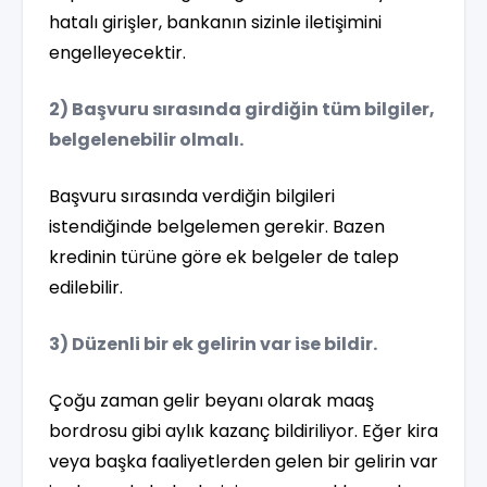
hatalı girişler, bankanın sizinle iletişimini
engelleyecektir.
2) Başvuru sırasında girdiğin tüm bilgiler,
belgelenebilir olmalı.
Başvuru sırasında verdiğin bilgileri
istendiğinde belgelemen gerekir. Bazen
kredinin türüne göre ek belgeler de talep
edilebilir.
3) Düzenli bir ek gelirin var ise bildir.
Çoğu zaman gelir beyanı olarak maaş
bordrosu gibi aylık kazanç bildiriliyor. Eğer kira
veya başka faaliyetlerden gelen bir gelirin var