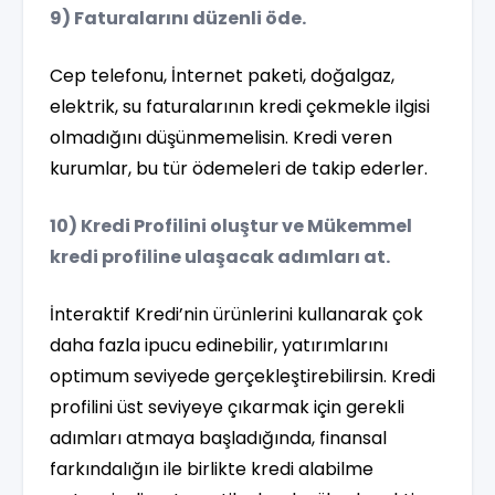
9) Faturalarını düzenli öde.
Cep telefonu, İnternet paketi, doğalgaz,
elektrik, su faturalarının kredi çekmekle ilgisi
olmadığını düşünmemelisin. Kredi veren
kurumlar, bu tür ödemeleri de takip ederler.
10) Kredi Profilini oluştur ve Mükemmel
kredi profiline ulaşacak adımları at.
İnteraktif Kredi’nin ürünlerini kullanarak çok
daha fazla ipucu edinebilir, yatırımlarını
optimum seviyede gerçekleştirebilirsin. Kredi
profilini üst seviyeye çıkarmak için gerekli
adımları atmaya başladığında, finansal
farkındalığın ile birlikte kredi alabilme