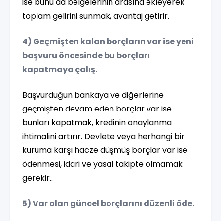
ise bunu da belgelerinin arasına ekleyerek
toplam gelirini sunmak, avantaj getirir.
4) Geçmişten kalan borçların var ise yeni
başvuru öncesinde bu borçları
kapatmaya çalış.
Başvurduğun bankaya ve diğerlerine
geçmişten devam eden borçlar var ise
bunları kapatmak, kredinin onaylanma
ihtimalini artırır. Devlete veya herhangi bir
kuruma karşı hacze düşmüş borçlar var ise
ödenmesi, idari ve yasal takipte olmamak
gerekir..
5) Var olan güncel borçlarını düzenli öde.