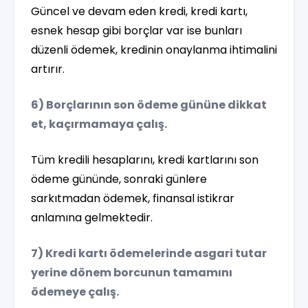
Güncel ve devam eden kredi, kredi kartı,
esnek hesap gibi borçlar var ise bunları
düzenli ödemek, kredinin onaylanma ihtimalini
artırır.
6) Borçlarının son ödeme gününe dikkat
et, kaçırmamaya çalış.
Tüm kredili hesaplarını, kredi kartlarını son
ödeme gününde, sonraki günlere
sarkıtmadan ödemek, finansal istikrar
anlamına gelmektedir.
7) Kredi kartı ödemelerinde asgari tutar
yerine dönem borcunun tamamını
ödemeye çalış.