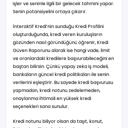
işler ve seninle ilgili bir gelecek tahmini yapar.
Senin potansiyelini ortaya çıkarır.
İnteraktif Kredi’nin sunduğu Kredi Profilini
oluşturduğunda, kredi veren kuruluşların
gözünden nasıl göründüğünü öğrenir, Kredi
Güven Raporunu alarak ise hangi vade, limit
ve oranlardaki kredilere başvurabileceğini en
baştan bilirsin. Çünkü yapay zeka iş modeli,
bankaların güncel kredi politikaları ile senin
verilerini eşleştirir. Bu sayede kredi başvurusu
yapmadan, kredi notunu zedelemeden,
onaylanma ihtimali en yüksek kredi
seçenekleri sana sunulur.
Kredi notunu biliyor olsan da taşıt, konut,