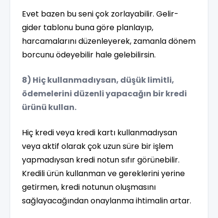
Evet bazen bu seni çok zorlayabilir. Gelir-
gider tablonu buna göre planlayıp,
harcamalarını düzenleyerek, zamanla dönem
borcunu ödeyebilir hale gelebilirsin.
8) Hiç kullanmadıysan, düşük limitli,
ödemelerini düzenli yapacağın bir kredi
ürünü kullan.
Hiç kredi veya kredi kartı kullanmadıysan
veya aktif olarak çok uzun süre bir işlem
yapmadıysan kredi notun sıfır görünebilir.
Kredili ürün kullanman ve gereklerini yerine
getirmen, kredi notunun oluşmasını
sağlayacağından onaylanma ihtimalin artar.