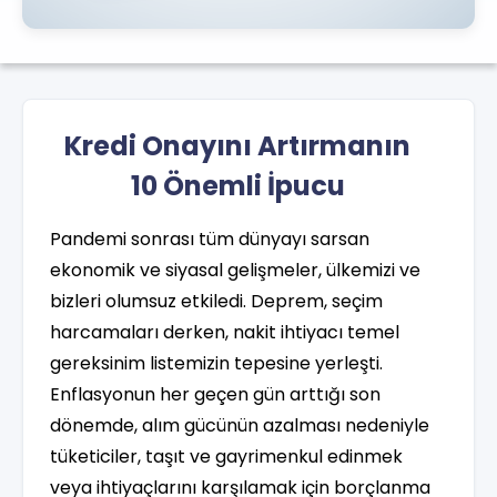
Kredi Onayını Artırmanın
10 Önemli İpucu
Pandemi sonrası tüm dünyayı sarsan
ekonomik ve siyasal gelişmeler, ülkemizi ve
bizleri olumsuz etkiledi. Deprem, seçim
harcamaları derken, nakit ihtiyacı temel
gereksinim listemizin tepesine yerleşti.
Enflasyonun her geçen gün arttığı son
dönemde, alım gücünün azalması nedeniyle
tüketiciler, taşıt ve gayrimenkul edinmek
veya ihtiyaçlarını karşılamak için borçlanma