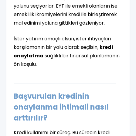
yolunu seçiyorlar. EYT ile emekli olanların ise
emeklilik ikramiyelerini kredi ile birleştirerek
mal edinimi yoluna gittikleri gözleniyor.
İster yatırım amaçlı olsun, ister ihtiyaçları
karşılamanın bir yolu olarak seçilsin,
kredi
onaylatma
sağlıklı bir finansal planlamanın
ön koşulu.
Başvurulan kredinin
onaylanma ihtimali nasıl
arttırılır?
Kredi kullanımı bir süreç. Bu sürecin kredi