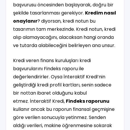
başvurusu öncesinden başlayarak, doğru bir
şekilde tasarlanması gerekiyor.
Kredim nasıl
onaylanır
? diyorsan, kredi notun bu
tasarımın tam merkezinde. Kredi notun, kredi
alıp alamayacağını, alacaksan hangi oranda
ve tutarda alabileceğini belirleyen ana unsur.
Kredi veren finans kuruluşları kredi
başvurularını Findeks raporu ile
değerlendirirler. Oysa İnteraktif Kredi’nin
geliştirdiği kredi profil kartları, senin sadece
bir nottan ibaret olduğunu kabul
etmez. İnteraktif Kredi,
Findeks raporunu
kullanır ancak bu raporun finansal geçmişine
göre verilen sonucuyla yetinmez. Senden
aldığı verileri, makine öğrenmesine sokarak