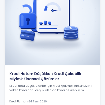
Kredi Notum Düşükken Kredi Çekebilir
Miyim? Finansal Çözümler
Kredi notu düşük olanlar için kredi çekmek imkansız mı
yoksa kredi notu düşük olsa da kredi çekilebilir mi?
Kredi Uzmanı
·
24 Tem 2026