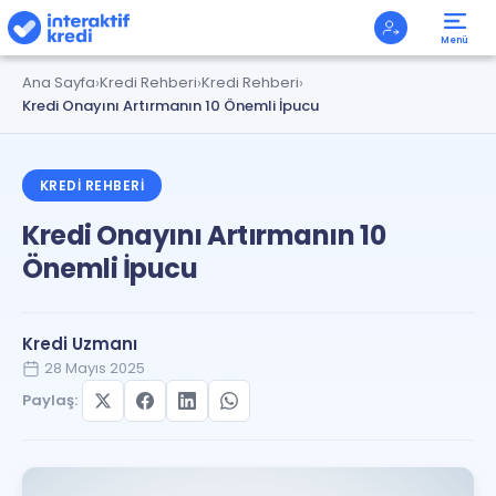
Menü
Ana Sayfa
Kredi Rehberi
Kredi Rehberi
Kredi Onayını Artırmanın 10 Önemli İpucu
KREDI REHBERI
Kredi Onayını Artırmanın 10
Önemli İpucu
Kredi Uzmanı
28 Mayıs 2025
Paylaş: