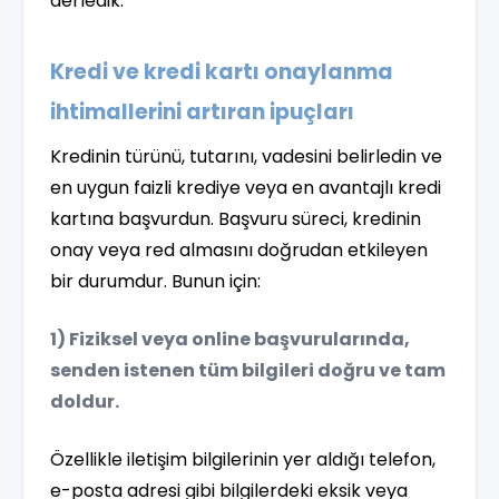
derledik.
Kredi ve kredi kartı onaylanma
ihtimallerini artıran ipuçları
Kredinin türünü, tutarını, vadesini belirledin ve
en uygun faizli krediye veya en avantajlı kredi
kartına başvurdun. Başvuru süreci, kredinin
onay veya red almasını doğrudan etkileyen
bir durumdur. Bunun için:
1) Fiziksel veya online başvurularında,
senden istenen tüm bilgileri doğru ve tam
doldur.
Özellikle iletişim bilgilerinin yer aldığı telefon,
e-posta adresi gibi bilgilerdeki eksik veya