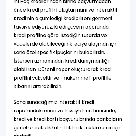
ihtiyaç kredilerinden birine başvurmadan
önce kredi profilini oluşturmanı ve İnteraktif
Kredi’nin ölçümlediği kredibiliteni görmeni
tavsiye ediyoruz. Kredi güven raporunda,
kredi profiline göre, istediğin tutarda ve
vadelerde alabileceğin krediye ulaşman için
sana özel spesifik ipuçlarını bulabilirsin.
İstersen uzmanından kredi danışmanlığı
alabilirsin. Düzenli rapor oluşturarak kredi
profilini yükseltir ve “mükemmel” profil ile
itibarını artırabilirsin.
Sana sunacağımız İnteraktif Kredi
raporundaki öneri ve tavsiyelerin haricinde,
kredi ve kredi kartı başvurularında bankaların
genel olarak dikkat ettikleri konuları senin için