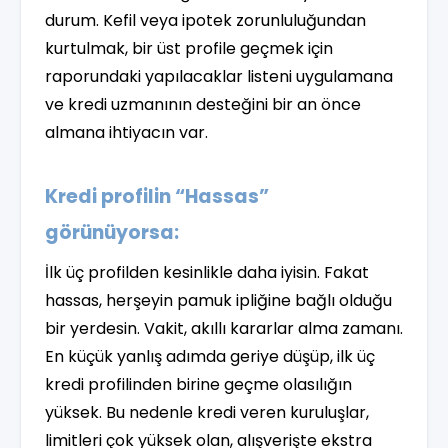
durum. Kefil veya ipotek zorunluluğundan
kurtulmak, bir üst profile geçmek için
raporundaki yapılacaklar listeni uygulamana
ve kredi uzmanının desteğini bir an önce
almana ihtiyacın var.
Kredi profilin “Hassas”
görünüyorsa:
İlk üç profilden kesinlikle daha iyisin. Fakat
hassas, herşeyin pamuk ipliğine bağlı olduğu
bir yerdesin. Vakit, akıllı kararlar alma zamanı.
En küçük yanlış adımda geriye düşüp, ilk üç
kredi profilinden birine geçme olasılığın
yüksek. Bu nedenle kredi veren kuruluşlar,
limitleri çok yüksek olan, alışverişte ekstra