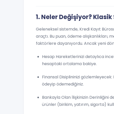
1. Neler Değişiyor? Klasi
Geleneksel sistemde, Kredi Kayıt Büros
araçtı. Bu puan, ödeme alışkanlıkları, 
faktörlere dayanıyordu. Ancak yeni döne
Hesap Hareketlerinizi detaylıca incele
hesaptaki ortalama bakiye.
Finansal Disiplininizi gözlemleyecek:
ödeyip ödemediğiniz.
Bankayla Olan İlişkinizin Derinliğini 
ürünler (birikim, yatırım, sigorta) ku