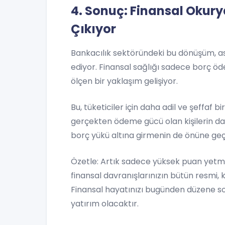
4. Sonuç: Finansal Okurya
Çıkıyor
Bankacılık sektöründeki bu dönüşüm, aslı
ediyor. Finansal sağlığı sadece borç öd
ölçen bir yaklaşım gelişiyor.
Bu, tüketiciler için daha adil ve şeffaf bi
gerçekten ödeme gücü olan kişilerin dah
borç yükü altına girmenin de önüne geç
Özetle: Artık sadece yüksek puan yetmiy
finansal davranışlarınızın bütün resmi
Finansal hayatınızı bugünden düzene sokm
yatırım olacaktır.