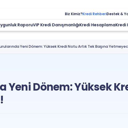
Biz Kimiz?
Kredi Rehberi
Destek & Y
Uygunluk Raporu
VIP Kredi Danışmanlığı
Kredi Hesaplama
Kredi 
urularında Yeni Dönem: Yüksek Kredi Notu Artık Tek Başına Yetmeyec
a Yeni Dönem: Yüksek Kre
!