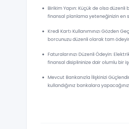
Birikim Yapın: Küçük de olsa düzenli 
finansal planlama yeteneğinizin en 
Kredi Kartı Kullanımınızı Gözden G
borcunuzu düzenli olarak tam ödeyin
Faturalarınızı Düzenli Ödeyin: Elektr
finansal disiplininize dair olumlu bir iş
Mevcut Bankanızla İlişkinizi Güçlendir
kullandığınız bankalara yapacağınız 