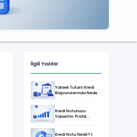
İlgili Yazılar
Yüksek Tutarlı Kredi
Başvurularında Neden
Danışman Desteği
Şart?
Kredi Notunuzu
Yükseltin: Pratik
Yöntemlerle Finansal
Özgürlük
Kredi Notu Nedir? |