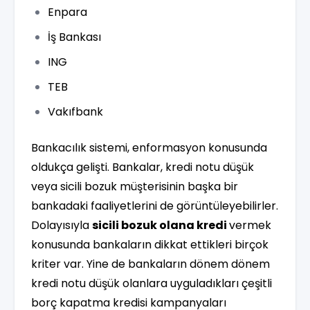
Enpara
İş Bankası
ING
TEB
Vakıfbank
Bankacılık sistemi, enformasyon konusunda
oldukça gelişti. Bankalar, kredi notu düşük
veya sicili bozuk müşterisinin başka bir
bankadaki faaliyetlerini de görüntüleyebilirler.
Dolayısıyla
sicili bozuk olana kredi
vermek
konusunda bankaların dikkat ettikleri birçok
kriter var. Yine de bankaların dönem dönem
kredi notu düşük olanlara uyguladıkları çeşitli
borç kapatma kredisi kampanyaları