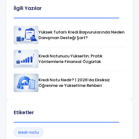
İlgili Yazılar
Yüksek Tutarlı Kredi Başvurularında Neden
Danışman Desteği Şart?
Kredi Notunuzu Yükseltin: Pratik
Yöntemlerle Finansal Özgürlük
Kredi Notu Nedir? | 2026’da Eksiksiz
Öğrenme ve Yükseltme Rehberi
Etiketler
kredi-notu