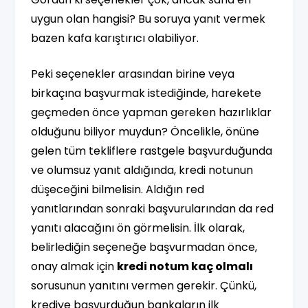
uygun olan hangisi? Bu soruya yanıt vermek
bazen kafa karıştırıcı olabiliyor.
Peki seçenekler arasından birine veya
birkaçına başvurmak istediğinde, harekete
geçmeden önce yapman gereken hazırlıklar
olduğunu biliyor muydun? Öncelikle, önüne
gelen tüm tekliflere rastgele başvurduğunda
ve olumsuz yanıt aldığında, kredi notunun
düşeceğini bilmelisin. Aldığın red
yanıtlarından sonraki başvurularından da red
yanıtı alacağını ön görmelisin. İlk olarak,
belirlediğin seçeneğe başvurmadan önce,
onay almak için
kredi notum kaç olmalı
sorusunun yanıtını vermen gerekir. Çünkü,
krediye başvurduğun bankaların ilk