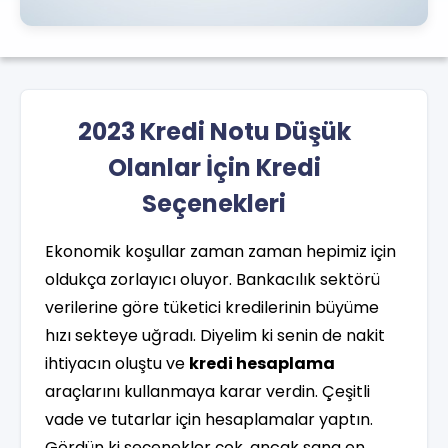
2023 Kredi Notu Düşük
Olanlar İçin Kredi
Seçenekleri
Ekonomik koşullar zaman zaman hepimiz için
oldukça zorlayıcı oluyor. Bankacılık sektörü
verilerine göre tüketici kredilerinin büyüme
hızı sekteye uğradı. Diyelim ki senin de nakit
ihtiyacın oluştu ve
kredi hesaplama
araçlarını kullanmaya karar verdin. Çeşitli
vade ve tutarlar için hesaplamalar yaptın.
Gördün ki seçenekler çok, ancak sana en