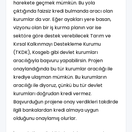
harekete geçmek mümkün. Bu yola
çıktığında faizsiz kredi bulmanda aracı olan
kurumlar da var. Eğer ayakları yere basan,
vizyonu olan bir iş kurma planın var ise
sektöre göre destek verebilecek Tarım ve
Kırsal Kalkınmayı Destekleme Kurumu
(TKDK), Kosgeb gibi devlet kurumları
aracılığıyla başvuru yapabilirsin. Projen
onaylandığında bu tür kurumlar aracılığı ile
krediye ulaşman mümkün. Bu kurumların
aracılığı ile diyoruz, çünkü bu tür devlet
kurumları doğrudan kredi vermez.
Başvurduğun projene onay verdikleri takdirde
ilgili bankalardan kredi almaya uygun
olduğunu onaylamış olurlar.