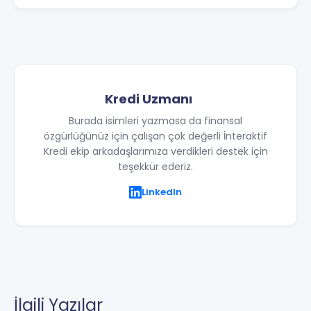
Kredi Uzmanı
Burada isimleri yazmasa da finansal
özgürlüğünüz için çalışan çok değerli İnteraktif
Kredi ekip arkadaşlarımıza verdikleri destek için
teşekkür ederiz.
LinkedIn
İlgili Yazılar