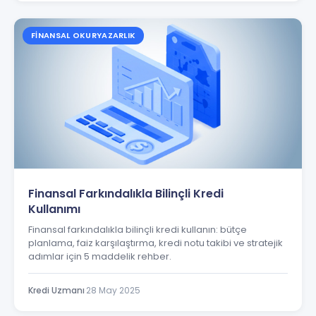
FINANSAL OKURYAZARLIK
Finansal Farkındalıkla Bilinçli Kredi
Kullanımı
Finansal farkındalıkla bilinçli kredi kullanın: bütçe
planlama, faiz karşılaştırma, kredi notu takibi ve stratejik
adımlar için 5 maddelik rehber.
Kredi Uzmanı
·
28 May 2025