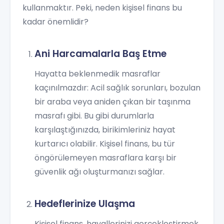
kullanmaktır. Peki, neden kişisel finans bu
kadar önemlidir?
Ani Harcamalarla Baş Etme
Hayatta beklenmedik masraflar
kaçınılmazdır: Acil sağlık sorunları, bozulan
bir araba veya aniden çıkan bir taşınma
masrafı gibi. Bu gibi durumlarla
karşılaştığınızda, birikimleriniz hayat
kurtarıcı olabilir. Kişisel finans, bu tür
öngörülemeyen masraflara karşı bir
güvenlik ağı oluşturmanızı sağlar.
Hedeflerinize Ulaşma
Kişisel finans, hayallerinizi gerçekleştirmek