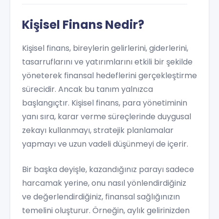
Kişisel Finans Nedir?
Kişisel finans, bireylerin gelirlerini, giderlerini,
tasarruflarını ve yatırımlarını etkili bir şekilde
yöneterek finansal hedeflerini gerçekleştirme
sürecidir. Ancak bu tanım yalnızca
başlangıçtır. Kişisel finans, para yönetiminin
yanı sıra, karar verme süreçlerinde duygusal
zekayı kullanmayı, stratejik planlamalar
yapmayı ve uzun vadeli düşünmeyi de içerir.
Bir başka deyişle, kazandığınız parayı sadece
harcamak yerine, onu nasıl yönlendirdiğiniz
ve değerlendirdiğiniz, finansal sağlığınızın
temelini oluşturur. Örneğin, aylık gelirinizden