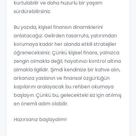
kurtulabilir ve daha huzurlu bir yaşam
sürdürebilirsiniz.
Bu yazıda, kişisel finansın dinamiklerini
anlatacağız. Gelirden tasarrufa, yatırımdan
korumaya kadar her alanda etkili stratejiler
öğreneceksiniz. Çünkü kişisel finans, yalnızca
zengin olmakla değil, hayatınızı kontrol altına
almakla ilgilidir. Şimdi kendinize bir kahve alın,
arkanıza yaslanın ve finansal özgürlüğün
kapılarını aralayacak bu rehberi okumaya
başlayın. Çünkü bu, gelecekteki siz için atılmış
en önemli adım olabilir.
Hazırsanız başlayalım!