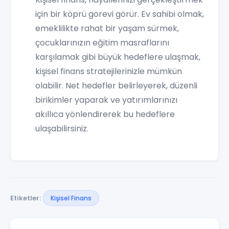
için bir köprü görevi görür. Ev sahibi olmak,
emeklilikte rahat bir yaşam sürmek,
çocuklarınızın eğitim masraflarını
karşılamak gibi büyük hedeflere ulaşmak,
kişisel finans stratejilerinizle mümkün
olabilir. Net hedefler belirleyerek, düzenli
birikimler yaparak ve yatırımlarınızı
akıllıca yönlendirerek bu hedeflere
ulaşabilirsiniz.
Etiketler:
Kişisel Finans