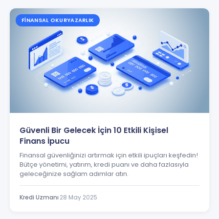
FINANSAL OKURYAZARLIK
Güvenli Bir Gelecek İçin 10 Etkili Kişisel
Finans İpucu
Finansal güvenliğinizi artırmak için etkili ipuçları keşfedin!
Bütçe yönetimi, yatırım, kredi puanı ve daha fazlasıyla
geleceğinize sağlam adımlar atın.
Kredi Uzmanı
·
28 May 2025