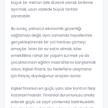
küçük bir miktarı bile düzenli olarak birikime
ayırmak, uzun vadede büyük farklar
yaratabilir.
Bu süreç, yalnızca ekonomik güvenliği
sağlamayı değil, aynı zamanda hayallerinizi
gerçekleştirecek bir yol haritası çizmeyi
amaçlar. İster bir ev satın almak, ister
emeklilikte rahat bir yaşam sürmek ya da
çocuklarınızın eğitim masraflarını karşılamak
olsun, kişisel finans, bu hedeflere ulaşmanız
için ihtiyaç duyduğunuz araçları sunar.
Kişisel finansın en güçlü yanı, size kontrol hissi
kazandırmasıdır. Finansal durumunuzu analiz
ederek güçlü ve zayıf yönlerinizi belirleyebilir,