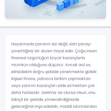
Hayatınızda paranın sizi değil, sizin parayı
yönettiğiniz bir düzen hayal edin. Çoğu insan
finansal özgürlüğün büyük kazançlarla
mümkün olduğunu düşünür. Ancak asıl sır,
elinizdekini doğru şekilde yönetmekte gizlidir.
Kişisel finans, yalnızca birikim yapmaktan
veya yatırım kazançları elde etmekten çok
daha fazlasıdır. Geliriniz ne olursa olsun, onu
bilinçli bir şekilde yönlendirdiğinizde
geleceğinizi inşa edebilir, maddi sıkıntılardan