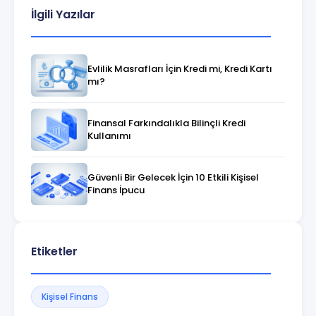
İlgili Yazılar
Evlilik Masrafları İçin Kredi mi, Kredi Kartı
mı?
Finansal Farkındalıkla Bilinçli Kredi
Kullanımı
Güvenli Bir Gelecek İçin 10 Etkili Kişisel
Finans İpucu
Etiketler
Kişisel Finans