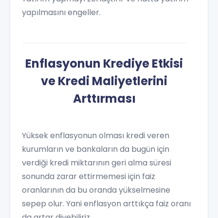
yapılmasını engeller.
Enflasyonun Krediye Etkisi
ve Kredi Maliyetlerini
Arttırması
Yüksek enflasyonun olması kredi veren
kurumların ve bankaların da bugün için
verdiği kredi miktarının geri alma süresi
sonunda zarar ettirmemesi için faiz
oranlarının da bu oranda yükselmesine
sepep olur. Yani enflasyon arttıkça faiz oranı
da artar diyebiliriz.