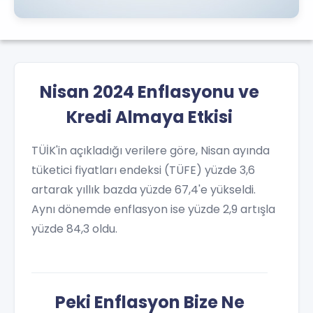
Nisan 2024 Enflasyonu ve
Kredi Almaya Etkisi
TÜİK'in açıkladığı verilere göre, Nisan ayında
tüketici fiyatları endeksi (TÜFE) yüzde 3,6
artarak yıllık bazda yüzde 67,4'e yükseldi.
Aynı dönemde enflasyon ise yüzde 2,9 artışla
yüzde 84,3 oldu.
Peki Enflasyon Bize Ne