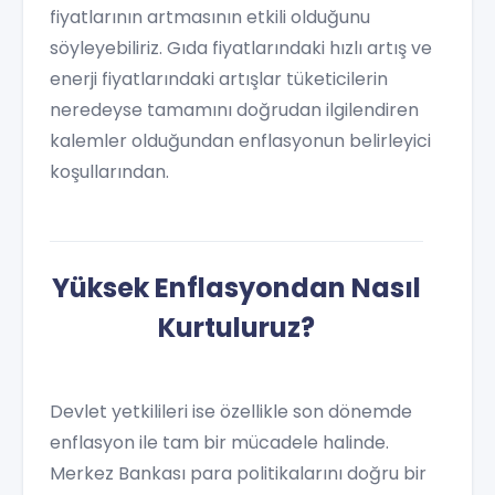
fiyatlarının artmasının etkili olduğunu
söyleyebiliriz. Gıda fiyatlarındaki hızlı artış ve
enerji fiyatlarındaki artışlar tüketicilerin
neredeyse tamamını doğrudan ilgilendiren
kalemler olduğundan enflasyonun belirleyici
koşullarından.
Yüksek Enflasyondan Nasıl
Kurtuluruz?
Devlet yetkilileri ise özellikle son dönemde
enflasyon ile tam bir mücadele halinde.
Merkez Bankası para politikalarını doğru bir