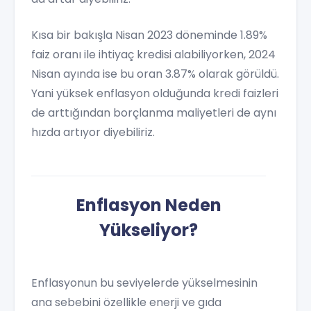
Kısa bir bakışla Nisan 2023 döneminde 1.89%
faiz oranı ile ihtiyaç kredisi alabiliyorken, 2024
Nisan ayında ise bu oran 3.87% olarak görüldü.
Yani yüksek enflasyon olduğunda kredi faizleri
de arttığından borçlanma maliyetleri de aynı
hızda artıyor diyebiliriz.
Enflasyon Neden
Yükseliyor?
Enflasyonun bu seviyelerde yükselmesinin
ana sebebini özellikle enerji ve gıda