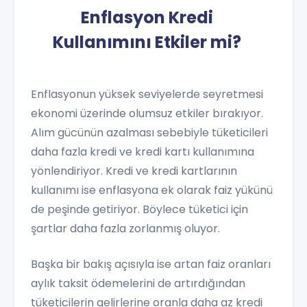
Enflasyon Kredi
Kullanımını Etkiler mi?
Enflasyonun yüksek seviyelerde seyretmesi
ekonomi üzerinde olumsuz etkiler bırakıyor.
Alım gücünün azalması sebebiyle tüketicileri
daha fazla kredi ve kredi kartı kullanımına
yönlendiriyor. Kredi ve kredi kartlarının
kullanımı ise enflasyona ek olarak faiz yükünü
de peşinde getiriyor. Böylece tüketici için
şartlar daha fazla zorlanmış oluyor.
Başka bir bakış açısıyla ise artan faiz oranları
aylık taksit ödemelerini de artırdığından
tüketicilerin gelirlerine oranla daha az kredi