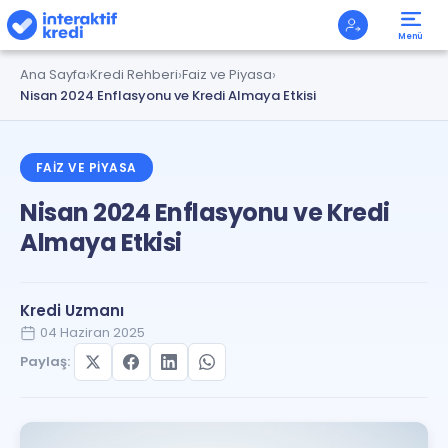
Menü
Ana Sayfa
Kredi Rehberi
Faiz ve Piyasa
Nisan 2024 Enflasyonu ve Kredi Almaya Etkisi
FAIZ VE PIYASA
Nisan 2024 Enflasyonu ve Kredi
Almaya Etkisi
Kredi Uzmanı
04 Haziran 2025
Paylaş: