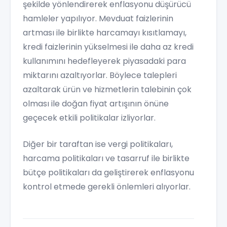
şekilde yönlendirerek enflasyonu düşürücü
hamleler yapılıyor. Mevduat faizlerinin
artması ile birlikte harcamayı kısıtlamayı,
kredi faizlerinin yükselmesi ile daha az kredi
kullanımını hedefleyerek piyasadaki para
miktarını azaltıyorlar. Böylece talepleri
azaltarak ürün ve hizmetlerin talebinin çok
olması ile doğan fiyat artışının önüne
geçecek etkili politikalar izliyorlar.
Diğer bir taraftan ise vergi politikaları,
harcama politikaları ve tasarruf ile birlikte
bütçe politikaları da geliştirerek enflasyonu
kontrol etmede gerekli önlemleri alıyorlar.