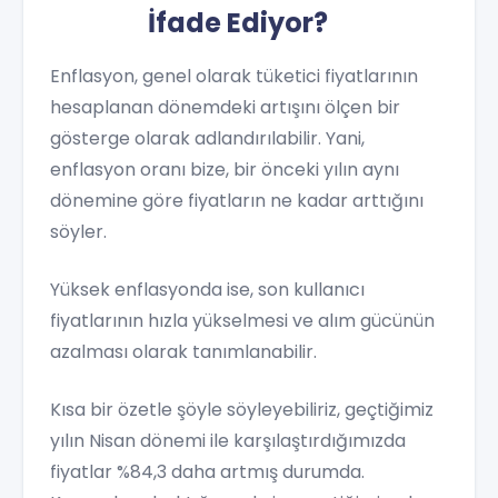
İfade Ediyor?
Enflasyon, genel olarak tüketici fiyatlarının
hesaplanan dönemdeki artışını ölçen bir
gösterge olarak adlandırılabilir. Yani,
enflasyon oranı bize, bir önceki yılın aynı
dönemine göre fiyatların ne kadar arttığını
söyler.
Yüksek enflasyonda ise, son kullanıcı
fiyatlarının hızla yükselmesi ve alım gücünün
azalması olarak tanımlanabilir.
Kısa bir özetle şöyle söyleyebiliriz, geçtiğimiz
yılın Nisan dönemi ile karşılaştırdığımızda
fiyatlar %84,3 daha artmış durumda.