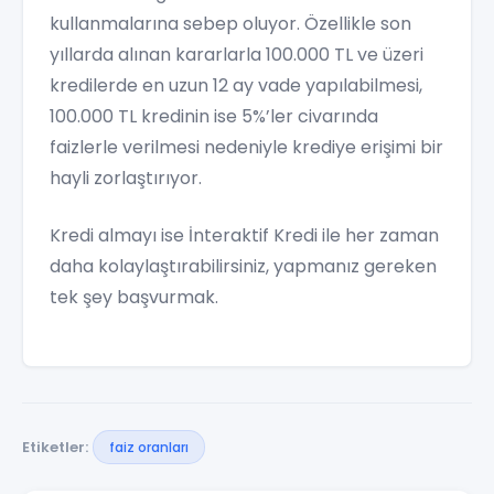
kullanmalarına sebep oluyor. Özellikle son
yıllarda alınan kararlarla 100.000 TL ve üzeri
kredilerde en uzun 12 ay vade yapılabilmesi,
100.000 TL kredinin ise 5%’ler civarında
faizlerle verilmesi nedeniyle krediye erişimi bir
hayli zorlaştırıyor.
Kredi almayı ise İnteraktif Kredi ile her zaman
daha kolaylaştırabilirsiniz, yapmanız gereken
tek şey başvurmak.
Etiketler:
faiz oranları