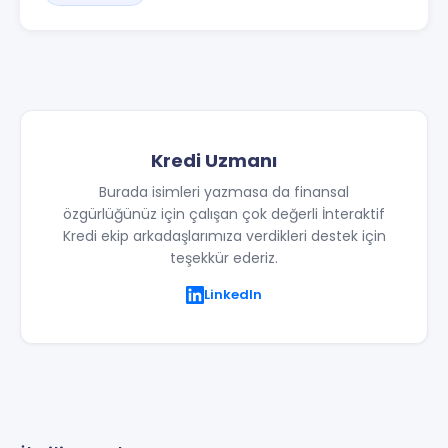
Kredi Uzmanı
Burada isimleri yazmasa da finansal
özgürlüğünüz için çalışan çok değerli İnteraktif
Kredi ekip arkadaşlarımıza verdikleri destek için
teşekkür ederiz.
LinkedIn