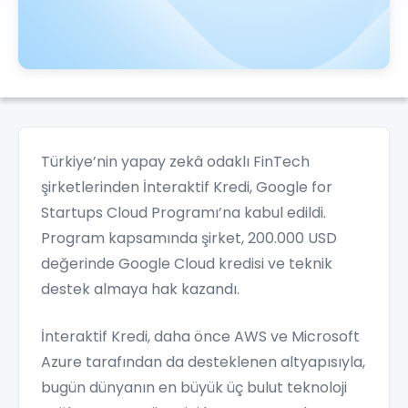
Türkiye’nin yapay zekâ odaklı FinTech
şirketlerinden İnteraktif Kredi, Google for
Startups Cloud Programı’na kabul edildi.
Program kapsamında şirket, 200.000 USD
değerinde Google Cloud kredisi ve teknik
destek almaya hak kazandı.
İnteraktif Kredi, daha önce AWS ve Microsoft
Azure tarafından da desteklenen altyapısıyla,
bugün dünyanın en büyük üç bulut teknoloji