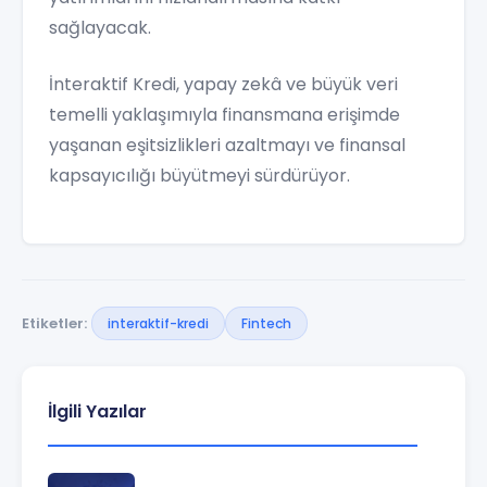
sağlayacak.
İnteraktif Kredi, yapay zekâ ve büyük veri
temelli yaklaşımıyla finansmana erişimde
yaşanan eşitsizlikleri azaltmayı ve finansal
kapsayıcılığı büyütmeyi sürdürüyor.
Etiketler:
interaktif-kredi
Fintech
İlgili Yazılar