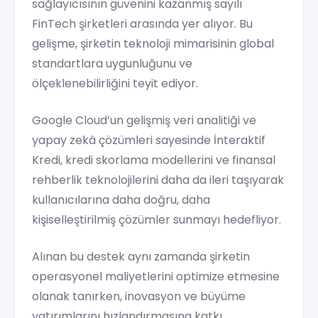
sağlayıcısının güvenini kazanmış sayılı
FinTech şirketleri arasında yer alıyor. Bu
gelişme, şirketin teknoloji mimarisinin global
standartlara uygunluğunu ve
ölçeklenebilirliğini teyit ediyor.
Google Cloud’un gelişmiş veri analitiği ve
yapay zekâ çözümleri sayesinde İnteraktif
Kredi, kredi skorlama modellerini ve finansal
rehberlik teknolojilerini daha da ileri taşıyarak
kullanıcılarına daha doğru, daha
kişiselleştirilmiş çözümler sunmayı hedefliyor.
Alınan bu destek aynı zamanda şirketin
operasyonel maliyetlerini optimize etmesine
olanak tanırken, inovasyon ve büyüme
yatırımlarını hızlandırmasına katkı