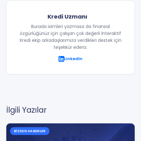
Kredi Uzmanı
Burada isimleri yazmasa da finansal
özgürlüğünüz için çalışan çok değerli İnteraktif
Kredi ekip arkadaşlarımıza verdikleri destek için
teşekkür ederiz.
LinkedIn
İlgili Yazılar
BIZDEN HABERLER