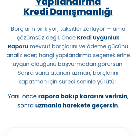
Yapılandırma
Kredi Danışmanlığı
Borçların birikiyor, taksitler zorluyor — ama
çözümsüz değil. Önce
Kredi Uygunluk
Raporu
mevcut borçlarını ve ödeme gücünü
analiz eder; hangi yapılandırma seçeneklerine
uygun olduğunu başvurmadan görürsün.
Sonra sana atanan uzman, borçlarını
kapatman için süreci seninle yürütür.
Yani: önce
rapora bakıp kararını verirsin
,
sonra
uzmanla harekete geçersin
.