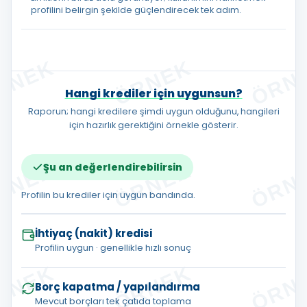
profilini belirgin şekilde güçlendirecek tek adım.
Hangi krediler için uygunsun?
Raporun; hangi kredilere şimdi uygun olduğunu, hangileri
için hazırlık gerektiğini örnekle gösterir.
Şu an değerlendirebilirsin
Profilin bu krediler için uygun bandında.
İhtiyaç (nakit) kredisi
Profilin uygun · genellikle hızlı sonuç
Borç kapatma / yapılandırma
Mevcut borçları tek çatıda toplama