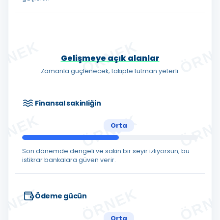
Gelişmeye açık alanlar
Zamanla güçlenecek; takipte tutman yeterli.
Finansal sakinliğin
Orta
Son dönemde dengeli ve sakin bir seyir izliyorsun; bu
istikrar bankalara güven verir.
Ödeme gücün
Orta