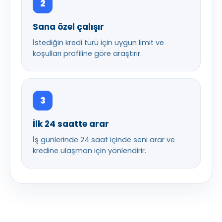
2
Sana özel çalışır
İstediğin kredi türü için uygun limit ve
koşulları profiline göre araştırır.
3
İlk 24 saatte arar
İş günlerinde 24 saat içinde seni arar ve
kredine ulaşman için yönlendirir.