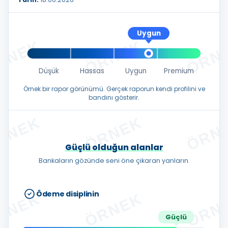
Uygun
Düşük
Hassas
Uygun
Premium
Örnek bir rapor görünümü. Gerçek raporun kendi profilini ve
bandını gösterir.
Güçlü olduğun alanlar
Bankaların gözünde seni öne çıkaran yanların.
Ödeme disiplinin
Güçlü