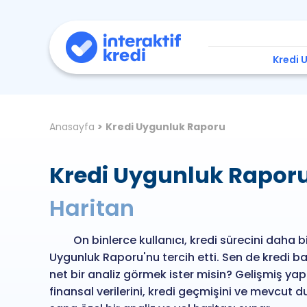
Kredi 
Anasayfa
>
Kredi Uygunluk Raporu
Kredi Uygunluk Rapor
Haritan
On binlerce kullanıcı, kredi sürecini daha b
Uygunluk Raporu'nu tercih etti. Sen de kredi ba
net bir analiz görmek ister misin? Gelişmiş yap
finansal verilerini, kredi geçmişini ve mevcut