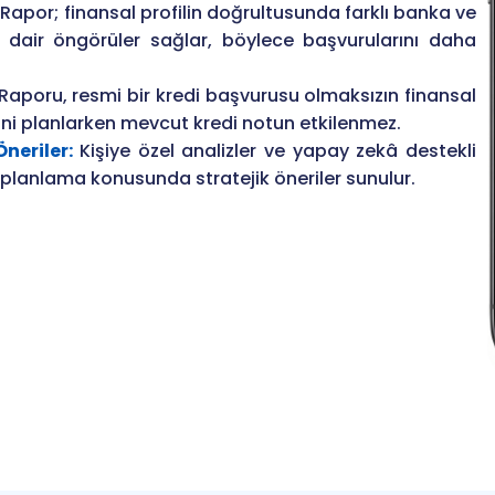
Rapor; finansal profilin doğrultusunda farklı banka ve
e dair öngörüler sağlar, böylece başvurularını daha
Raporu, resmi bir kredi başvurusu olmaksızın finansal
ni planlarken mevcut kredi notun etkilenmez.
neriler:
Kişiye özel analizler ve yapay zekâ destekli
 planlama konusunda stratejik öneriler sunulur.