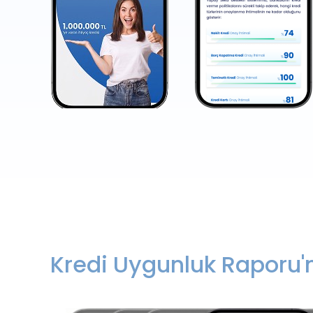
Kredi Uygunluk Raporu