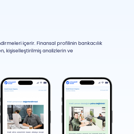
meleri içerir. Finansal profilinin bankacılık
kişiselleştirilmiş analizlerin ve