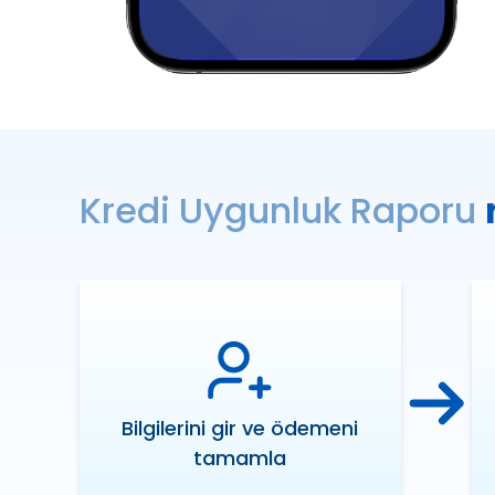
Kredi Uygunluk Raporu
Bilgilerini gir ve ödemeni
tamamla