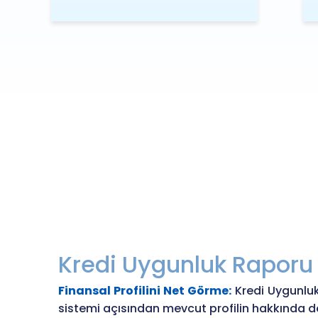
Kredi Uygunluk Rapor
Finansal Profilini Net Görme:
Kredi Uygunluk
sistemi açısından mevcut profilin hakkında 