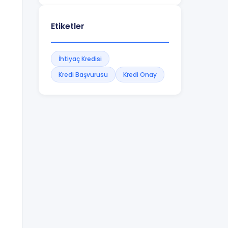
Etiketler
İhtiyaç Kredisi
Kredi Başvurusu
Kredi Onay