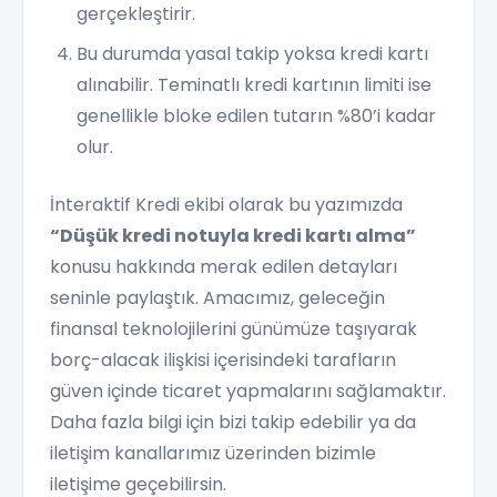
gerçekleştirir.
Bu durumda yasal takip yoksa kredi kartı
alınabilir. Teminatlı kredi kartının limiti ise
genellikle bloke edilen tutarın %80’i kadar
olur.
İnteraktif Kredi ekibi olarak bu yazımızda
“Düşük kredi notuyla kredi kartı alma”
konusu hakkında merak edilen detayları
seninle paylaştık. Amacımız, geleceğin
finansal teknolojilerini günümüze taşıyarak
borç-alacak ilişkisi içerisindeki tarafların
güven içinde ticaret yapmalarını sağlamaktır.
Daha fazla bilgi için bizi takip edebilir ya da
iletişim kanallarımız üzerinden bizimle
iletişime geçebilirsin.