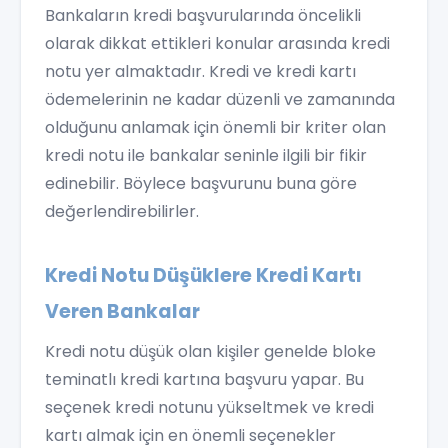
Bankaların kredi başvurularında öncelikli
olarak dikkat ettikleri konular arasında kredi
notu yer almaktadır. Kredi ve kredi kartı
ödemelerinin ne kadar düzenli ve zamanında
olduğunu anlamak için önemli bir kriter olan
kredi notu ile bankalar seninle ilgili bir fikir
edinebilir. Böylece başvurunu buna göre
değerlendirebilirler.
Kredi Notu Düşüklere Kredi Kartı
Veren Bankalar
Kredi notu düşük olan kişiler genelde bloke
teminatlı kredi kartına başvuru yapar. Bu
seçenek kredi notunu yükseltmek ve kredi
kartı almak için en önemli seçenekler