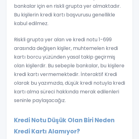
bankalar için en riskli grupta yer almaktadır.
Bu kişilerin kredi kartı başvurusu genellikle
kabul edilmez.
Riskli grupta yer alan ve kredi notu 1-699
arasında değişen kişiler, muhtemelen kredi
kartı borcu yüzünden yasal takip geçirmiş
olan kişilerdir. Bu sebeple bankalar, bu kişilere
kredi kartı vermemektedir. İnteraktif Kredi
olarak bu yazımızda, düşük kredi notuyla kredi
kartı alma süreci hakkında merak edilenleri
seninle paylaşacağız.
Kredi Notu Düşük Olan Biri Neden
Kredi Kartı Alamıyor?