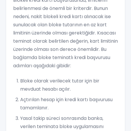
Blokeli kredi kartı başvurusunda, limitlerin
belirlenmesi de önemli bir kriterdir. Bunun
nedeni, nakit blokeli kredi kartı alınacak ise
sunulacak olan bloke tutarının en az kart
limitinin üzerinde olması gerektiğidir. Kısacası
teminat olarak belirtilen değerin, kart limitinin
üzerinde olması son derece önemlidir. Bu
bağlamda bloke teminatlı kredi başvurusu
adımları aşağıdaki gibidir:
Bloke olarak verilecek tutar için bir
mevduat hesabı açılır.
Açtırılan hesap için kredi kartı başvurusu
tamamlanır.
Yasal takip süreci sonrasında banka,
verilen teminata bloke uygulamasını