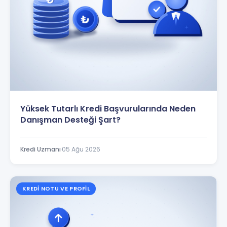
Yüksek Tutarlı Kredi Başvurularında Neden
Danışman Desteği Şart?
Kredi Uzmanı
·
05 Ağu 2026
KREDI NOTU VE PROFIL