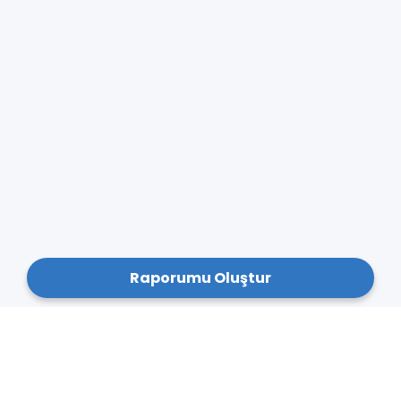
Raporumu Oluştur